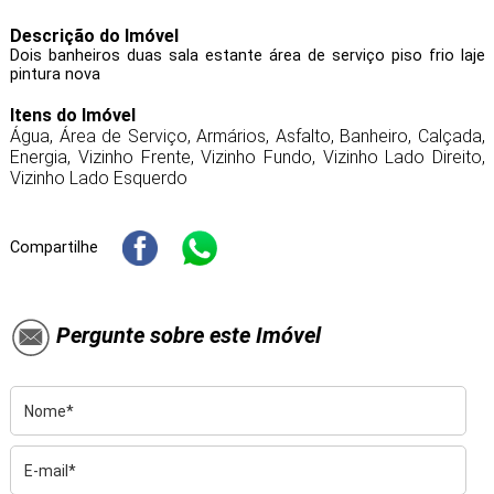
Descrição do Imóvel
Dois banheiros duas sala estante área de serviço piso frio laje
pintura nova
Itens do Imóvel
Água, Área de Serviço, Armários, Asfalto, Banheiro, Calçada,
Energia, Vizinho Frente, Vizinho Fundo, Vizinho Lado Direito,
Vizinho Lado Esquerdo
Compartilhe
Pergunte sobre este Imóvel