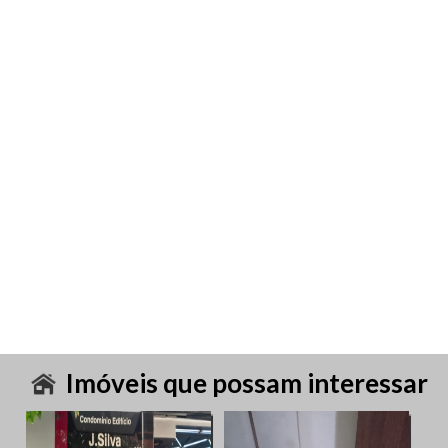
Imóveis que possam interessar