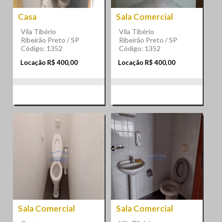
Casa
Sala Comercial
Vila Tibério
Vila Tibério
Ribeirão Preto / SP
Ribeirão Preto / SP
Código: 1352
Código: 1352
Locação R$ 400,00
Locação R$ 400,00
Sala Comercial
Sala Comercial