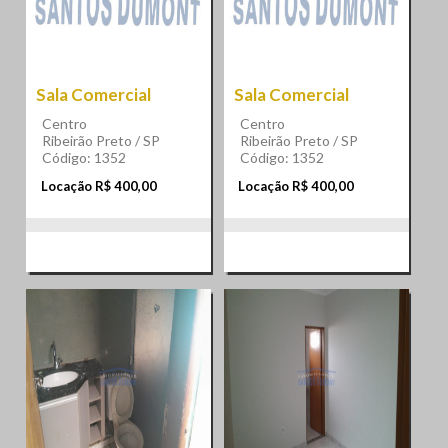
Sala Comercial
Sala Comercial
Centro
Centro
Ribeirão Preto / SP
Ribeirão Preto / SP
Código: 1352
Código: 1352
Locação R$ 400,00
Locação R$ 400,00