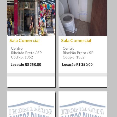
Sala Comercial
Sala Comercial
Centro
Centro
Ribeirão Preto / SP
Ribeirão Preto / SP
Código: 1352
Código: 1352
Locação R$ 350,00
Locação R$ 350,00