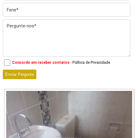
Concordo em receber contatos
- Política de Privacidade