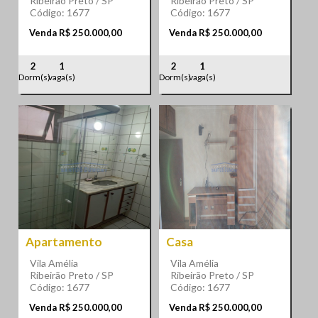
Ribeirão Preto / SP
Ribeirão Preto / SP
Código: 1677
Código: 1677
Venda R$ 250.000,00
Venda R$ 250.000,00
2
1
2
1
Dorm(s)
vaga(s)
Dorm(s)
vaga(s)
Apartamento
Casa
Vila Amélia
Vila Amélia
Ribeirão Preto / SP
Ribeirão Preto / SP
Código: 1677
Código: 1677
Venda R$ 250.000,00
Venda R$ 250.000,00