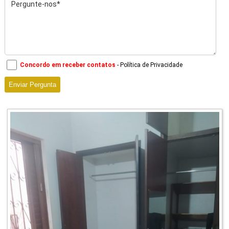
Concordo em receber contatos
- Política de Privacidade