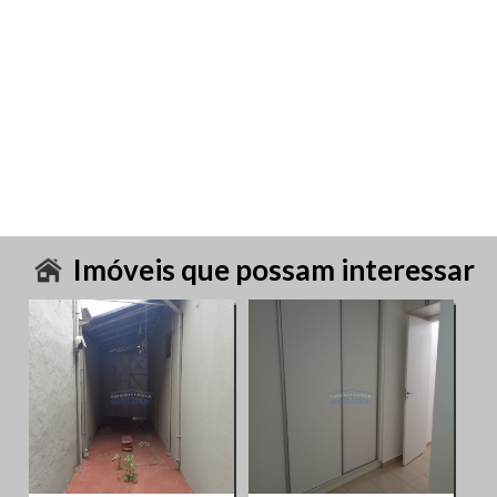
Imóveis que possam interessar