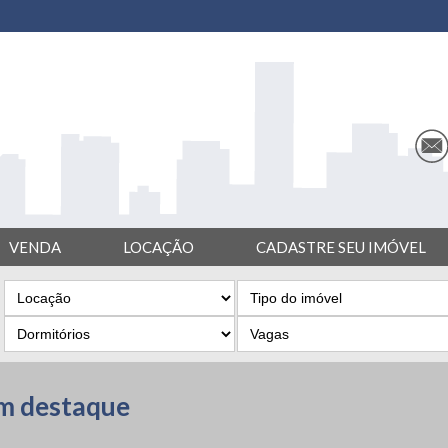
VENDA
LOCAÇÃO
CADASTRE SEU IMÓVEL
m destaque