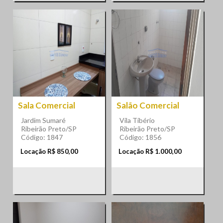
Sala Comercial
Salão Comercial
Jardim Sumaré
Vila Tibério
Ribeirão Preto/SP
Ribeirão Preto/SP
Código: 1847
Código: 1856
Locação R$ 850,00
Locação R$ 1.000,00