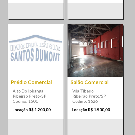
Prédio Comercial
Salão Comercial
Alto Do Ipiranga
Vila Tibério
Ribeirão Preto/SP
Ribeirão Preto/SP
Código: 1501
Código: 1626
Locação R$ 1.200,00
Locação R$ 1.500,00