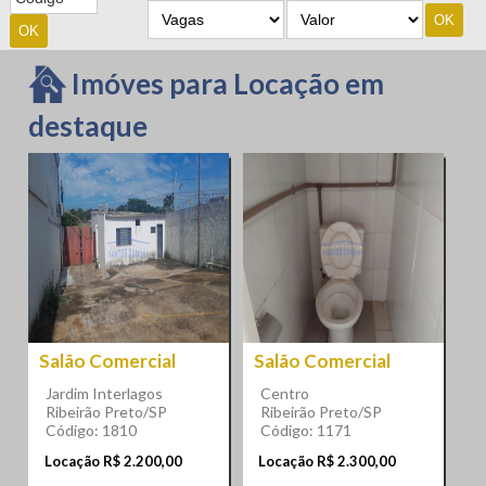
Imóves para Locação em
destaque
Salão Comercial
Salão Comercial
Jardim Interlagos
Centro
Ribeirão Preto/SP
Ribeirão Preto/SP
Código: 1810
Código: 1171
Locação R$ 2.200,00
Locação R$ 2.300,00